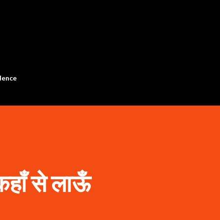
Skip to main content
dence
हाँ से लाऊँ