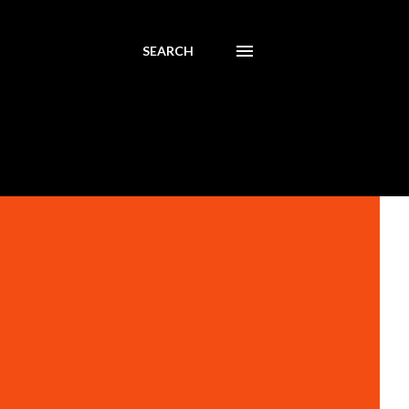
SEARCH