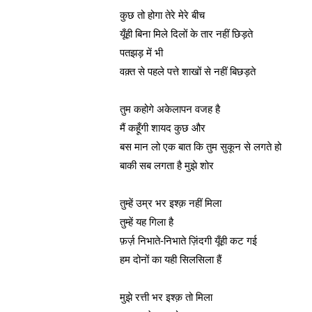
कुछ तो होगा तेरे मेरे बीच
यूँही बिना मिले दिलों के तार नहीं छिड़ते
पतझड़ में भी
वक़्त से पहले पत्ते 
शाखों
 से नहीं बिछड़ते
तुम कहोगे अकेलापन वजह है
मैं कहूँगी शायद कुछ और
बस मान लो एक बात कि तुम सुकून से लगते हो
बाकी सब लगता है मुझे शोर
तुम्हें उम्र भर इश्क़ नहीं मिला
तुम्हें यह गिला है
फ़र्ज़ निभाते-निभाते ज़िंदगी यूँही कट गई
हम दोनों का यही सिलसिला हैं
मुझे रत्ती भर इश्क़ तो मिला