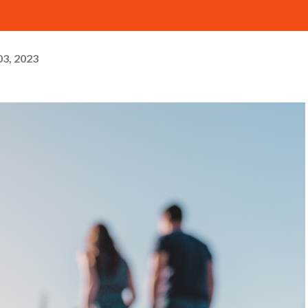
03, 2023