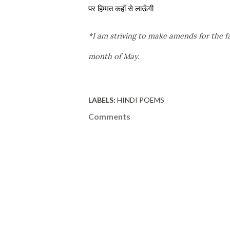
पर हिम्मत कहाँ से लाऊँगी
*I am striving to make amends for the fa
month of May.
LABELS:
HINDI POEMS
Comments