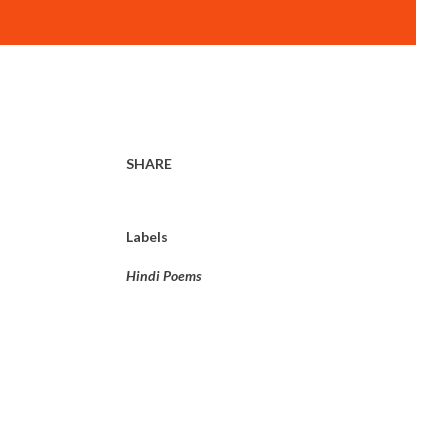
SHARE
Labels
Hindi Poems