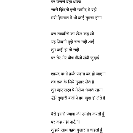
पर उससे बड़ा धोखा
सारी ज़िंदगी इसी उम्मीद में रही
मेरी क़िस्मत में भी कोई तुमसा होगा
बस तकदीरों का खेल कह लो
यह ज़िंदगी मुझे रास नहीं आई
तुम कही हो तो सही
पर तेरे-मेरे बीच मीलों लंबी जुदाई
शायद कभी फ़र्क़ पड़ना बंद हो जाएगा
तब तक के लिये गुज़ार लेते है
तुम व्हाट्सएप पे मेसेज भेजते रहना
यूँही तुम्हारी बातों पे हम खुश हो लेते हैं
वैसे इससे ज़्यादा की उम्मीद करती हूँ
पर कह नहीं पाऊँगी
तुम्हारे साथ वक़्त गुज़ारना चाहती हूँ