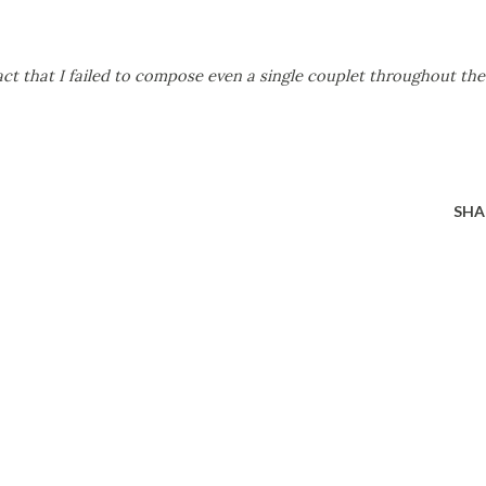
ct that I failed to compose even a single couplet throughout the 
SHA